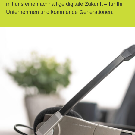
mit uns eine nachhaltige digitale Zukunft – für Ihr
Unternehmen und kommende Generationen.