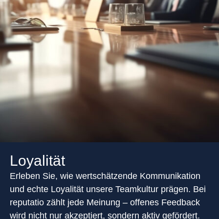
Loyalität
Erleben Sie, wie wertschätzende Kommunikation
und echte Loyalität unsere Teamkultur prägen. Bei
reputatio zählt jede Meinung – offenes Feedback
wird nicht nur akzeptiert, sondern aktiv gefördert.