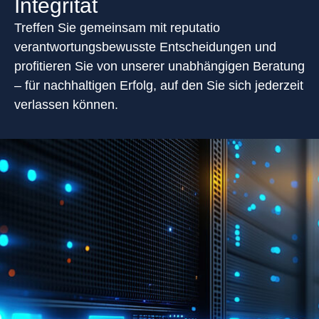
Integrität
Treffen Sie gemeinsam mit reputatio
verantwortungsbewusste Entscheidungen und
profitieren Sie von unserer unabhängigen Beratung
– für nachhaltigen Erfolg, auf den Sie sich jederzeit
verlassen können.