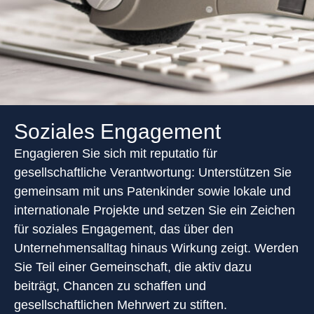
Soziales Engagement
Engagieren Sie sich mit reputatio für
gesellschaftliche Verantwortung: Unterstützen Sie
gemeinsam mit uns Patenkinder sowie lokale und
internationale Projekte und setzen Sie ein Zeichen
für soziales Engagement, das über den
Unternehmensalltag hinaus Wirkung zeigt. Werden
Sie Teil einer Gemeinschaft, die aktiv dazu
beiträgt, Chancen zu schaffen und
gesellschaftlichen Mehrwert zu stiften.