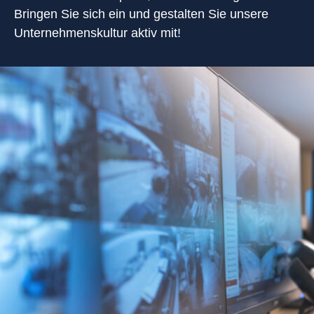
Bringen Sie sich ein und gestalten Sie unsere
Unternehmenskultur aktiv mit!