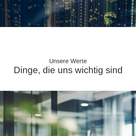
Unsere Werte
Dinge, die uns wichtig sind