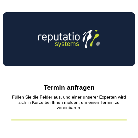
Termin anfragen
Füllen Sie die Felder aus, und einer unserer Experten wird
sich in Kürze bei Ihnen melden, um einen Termin zu
vereinbaren.