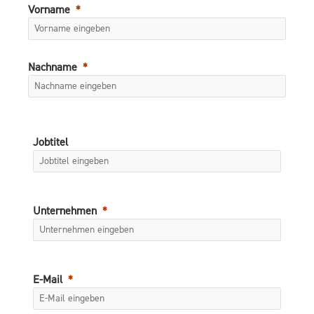
Vorname
Nachname
Jobtitel
Unternehmen
E-Mail