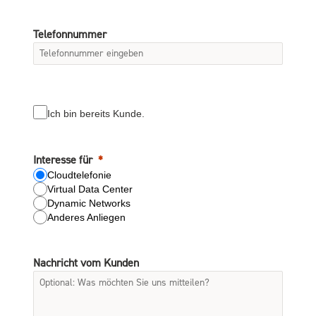
Telefonnummer
Ich bin bereits Kunde.
Interesse für
Cloudtelefonie
Virtual Data Center
Dynamic Networks
Anderes Anliegen
Nachricht vom Kunden