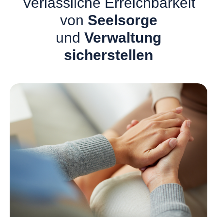
Verlässliche Erreichbarkeit
von
Seelsorge
und
Verwaltung
sicherstellen