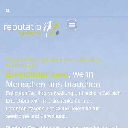
Cloud-Telefonie für kirchliche & öffentliche
Einrichtungen
Erreichbar sein
, wenn
Menschen uns brauchen
Entlasten Sie Ihre Verwaltung und sichern Sie sich
Erreichbarkeit – mit kirchenkonformer,
datenschutzsensibler Cloud-Telefonie für
Seelsorge und Verwaltung.