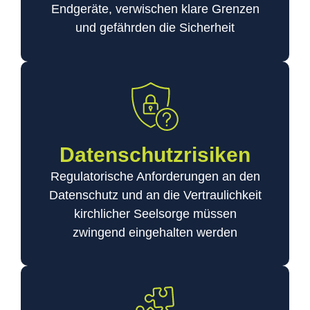
Endgeräte, verwischen klare Grenzen
und gefährden die Sicherheit
Datenschutzrisiken
Regulatorische Anforderungen an den
Datenschutz und an die Vertraulichkeit
kirchlicher Seelsorge müssen
zwingend eingehalten werden