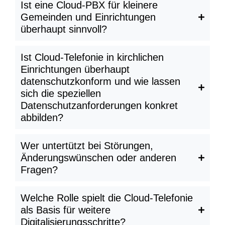
Ist eine Cloud-PBX für kleinere
Gemeinden und Einrichtungen
überhaupt sinnvoll?
Ist Cloud-Telefonie in kirchlichen
Einrichtungen überhaupt
datenschutzkonform und wie lassen
sich die speziellen
Datenschutzanforderungen konkret
abbilden?
Wer untertützt bei Störungen,
Änderungswünschen oder anderen
Fragen?
Welche Rolle spielt die Cloud-Telefonie
als Basis für weitere
Digitalisierungsschritte?