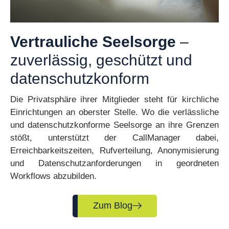
Vertrauliche Seelsorge
–
zuverlässig, geschützt und
datenschutzkonform
Die Privatsphäre ihrer Mitglieder steht für kirchliche
Einrichtungen an oberster Stelle. Wo die verlässliche
und datenschutzkonforme Seelsorge an ihre Grenzen
stößt, unterstützt der CallManager dabei,
Erreichbarkeitszeiten, Rufverteilung, Anonymisierung
und Datenschutzanforderungen in geordneten
Workflows abzubilden.
Zum Blog