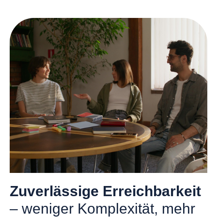
Zuverlässige Erreichbarkeit
– weniger Komplexität, mehr