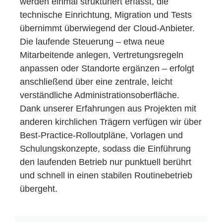
werden einmal strukturiert erfasst, die
technische Einrichtung, Migration und Tests
übernimmt überwiegend der Cloud-Anbieter.
Die laufende Steuerung – etwa neue
Mitarbeitende anlegen, Vertretungsregeln
anpassen oder Standorte ergänzen – erfolgt
anschließend über eine zentrale, leicht
verständliche Administrationsoberfläche.
Dank unserer Erfahrungen aus Projekten mit
anderen kirchlichen Trägern verfügen wir über
Best‑Practice‑Rolloutpläne, Vorlagen und
Schulungskonzepte, sodass die Einführung
den laufenden Betrieb nur punktuell berührt
und schnell in einen stabilen Routinebetrieb
übergeht.