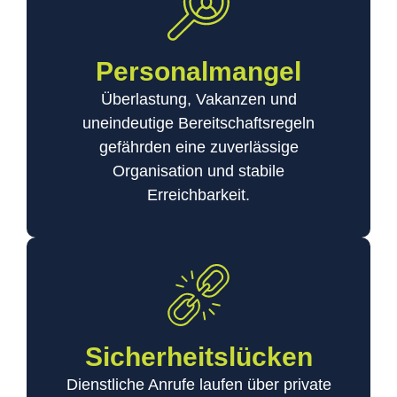
Personalmangel
Überlastung, Vakanzen und
uneindeutige Bereitschaftsregeln
gefährden eine zuverlässige
Organisation und stabile
Erreichbarkeit.
Sicherheitslücken
Dienstliche Anrufe laufen über private