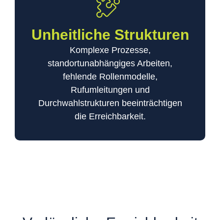
Unheitliche Strukturen
Komplexe Prozesse,
standortunabhängiges Arbeiten,
fehlende Rollenmodelle,
Rufumleitungen und
Durchwahlstrukturen beeinträchtigen
die Erreichbarkeit.