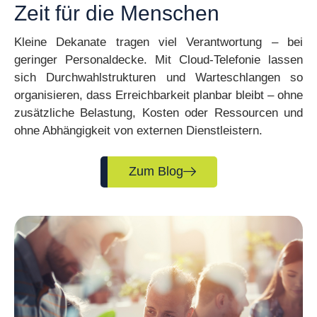
Zeit für die Menschen
Kleine Dekanate tragen viel Verantwortung – bei
geringer Personaldecke. Mit Cloud-Telefonie lassen
sich Durchwahlstrukturen und Warteschlangen so
organisieren, dass Erreichbarkeit planbar bleibt – ohne
zusätzliche Belastung, Kosten oder Ressourcen und
ohne Abhängigkeit von externen Dienstleistern.
Zum Blog