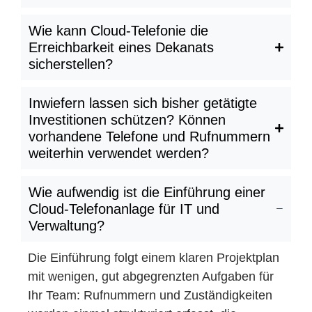
Wie kann Cloud-Telefonie die
Erreichbarkeit eines Dekanats
sicherstellen?
Inwiefern lassen sich bisher getätigte
Investitionen schützen? Können
vorhandene Telefone und Rufnummern
weiterhin verwendet werden?
Wie aufwendig ist die Einführung einer
Cloud-Telefonanlage für IT und
Verwaltung?
Die Einführung folgt einem klaren Projektplan
mit wenigen, gut abgegrenzten Aufgaben für
Ihr Team: Rufnummern und Zuständigkeiten