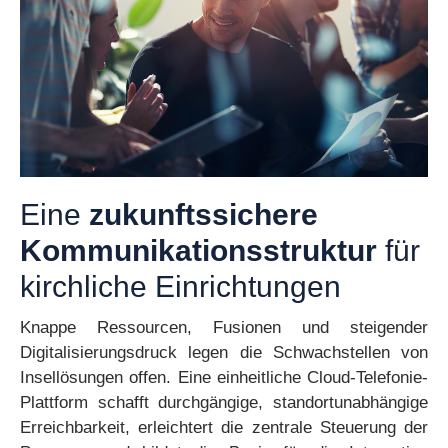
Eine
zukunftssichere
Kommunikationsstruktur
für
kirchliche Einrichtungen
Knappe Ressourcen, Fusionen und steigender
Digitalisierungsdruck legen die Schwachstellen von
Insellösungen offen. Eine einheitliche Cloud-Telefonie-
Plattform schafft durchgängige, standortunabhängige
Erreichbarkeit, erleichtert die zentrale Steuerung der