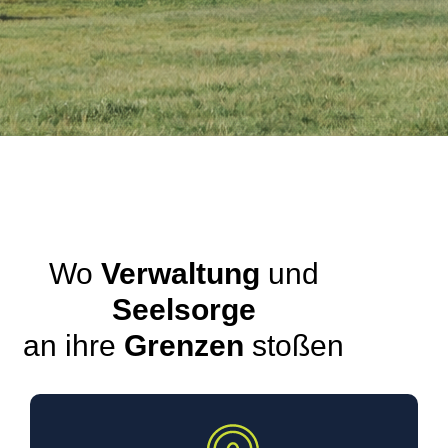
Wo
Verwaltung
und
Seelsorge
an ihre
Grenzen
stoßen